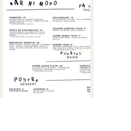
¡NOS VEMOS!